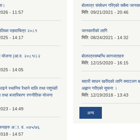
जना।
बाेलपत्र संसाेधन गरिएकाे सबैमा जानक
2026 - 11:57
मिति:
09/21/2021 - 20:46
लिका पाश्र्वाचित्र २०८१
जानकारीकाे लागि
2025 - 14:17
मिति:
08/24/2021 - 14:32
 योजना (आ.व. २०८१/८२
बोलपत्रसम्बन्धि कागजातहरु
मिति:
12/15/2020 - 16:15
2025 - 14:05
सवारी साधन खरीदकाे लागि क्याटलग ब्र
 पाइने स्थानिय रैथाने वालि तथा पशुपंक्षी
अह्वान गरीएकाे सुचना ।
र्धन तथा बजारिबरण रणनीतिक योजना
मिति:
12/19/2018 - 13:43
2023 - 14:49
अन्य
ाेजनाहरु अा. व. ०७५/७६
2018 - 14:57