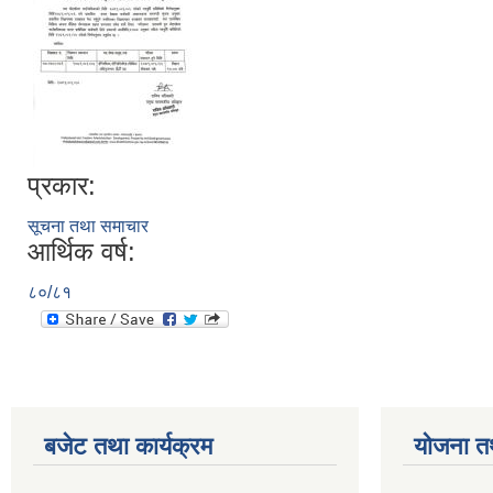
प्रकार:
सूचना तथा समाचार
आर्थिक वर्ष:
८०/८१
बजेट तथा कार्यक्रम
योजना त