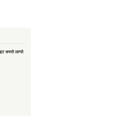
इट कस्तो लाग्यो