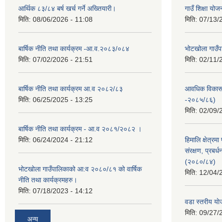
आर्थिक ८३/८४ बर्ष खर्च गर्ने अख्तियारी।
गाउँ शिक्षा यो
मिति:
08/06/2026 - 11:08
मिति:
07/13/
बार्षिक नीति तथा कार्यक्रम -आ.व.२०८३/०८४
भोटखोला गाउँपा
मिति:
07/02/2026 - 21:51
मिति:
02/11/
बार्षिक नीति तथा कार्यक्रम आ.व २०८२/८३
आवधिक विकास
मिति:
06/25/2025 - 13:25
-२०८५/८६)
मिति:
02/09/
बार्षिक नीति तथा कार्यक्रम - आ.व २०८१/२०८२ ।
मिति:
06/24/2024 - 21:12
हिमालि क्षेत्रमा
संरक्षण, प्रब
(२०८०/८४)
भोटखोला गाउँपालिकाको आ:व २०८०/८१ को वार्षिक
मिति:
12/04/
नीति तथा कार्यक्रमहरु।
मिति:
07/18/2023 - 14:12
वडा स्तरीय य
मिति:
09/27/
अन्य