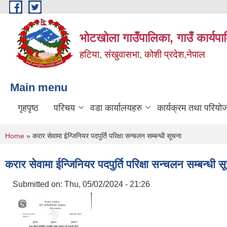
Skip to main content
भोटखोला गाउँपालिका, गाउँ कार्यप
हटिया, संखुवासभा, कोशी प्रदेश,नेपाल
Main menu
गृहपृष्ठ
परिचय
वडा कार्यालयहरु
कार्यक्रम तथा परियो
You are here
Home
» करार सेवामा ईन्जिनियर पदपुर्ति परिक्षा सन्चलन सम्बन्धी सूचना
करार सेवामा ईन्जिनियर पदपुर्ति परिक्षा सन्चलन सम्बन्धी स
Submitted on:
Thu, 05/02/2024 - 21:26