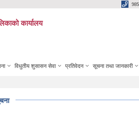
985
ालिकाको कार्यालय
जना
विधुतीय शुसासन सेवा
प्रतिवेदन
सूचना तथा जानकारी
ूचना