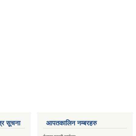
्र सूचना
आपतकालिन नम्बरहरु