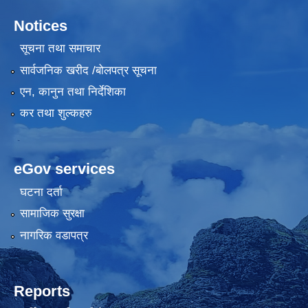
Notices
सूचना तथा समाचार
सार्वजनिक खरीद /बोलपत्र सूचना
एन, कानुन तथा निर्देशिका
कर तथा शुल्कहरु
eGov services
घटना दर्ता
सामाजिक सुरक्षा
नागरिक वडापत्र
Reports