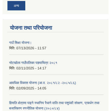
अन्य
योजना तथा परियोजना
गाउँ शिक्षा योजना।
मिति:
07/13/2026 - 11:57
भोटखोला गाउँपालिका पाश्र्वाचित्र २०८१
मिति:
02/11/2025 - 14:17
आवधिक विकास योजना (आ.व. २०८१/८२ -२०८५/८६)
मिति:
02/09/2025 - 14:05
हिमालि क्षेत्रमा पाइने स्थानिय रैथाने वालि तथा पशुपंक्षी संरक्षण, प्रबर्धन तथा
बजारिबरण रणनीतिक योजना (२०८०/८४)