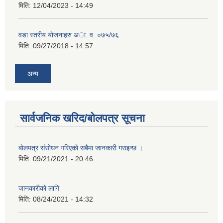
मिति:
12/04/2023 - 14:49
वडा स्तरीय याेजनाहरु अा. व. ०७५/७६
मिति:
09/27/2018 - 14:57
अन्य
सार्वजनिक खरिद/बोलपत्र सूचना
बाेलपत्र संसाेधन गरिएकाे सबैमा जानकारी गराइन्छ ।
मिति:
09/21/2021 - 20:46
जानकारीकाे लागि
मिति:
08/24/2021 - 14:32