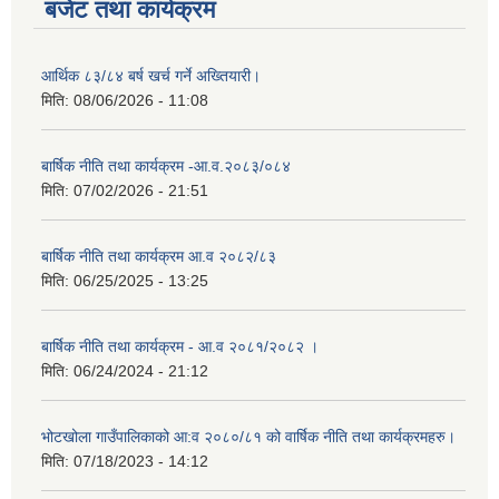
बजेट तथा कार्यक्रम
आर्थिक ८३/८४ बर्ष खर्च गर्ने अख्तियारी।
मिति:
08/06/2026 - 11:08
बार्षिक नीति तथा कार्यक्रम -आ.व.२०८३/०८४
मिति:
07/02/2026 - 21:51
बार्षिक नीति तथा कार्यक्रम आ.व २०८२/८३
मिति:
06/25/2025 - 13:25
बार्षिक नीति तथा कार्यक्रम - आ.व २०८१/२०८२ ।
मिति:
06/24/2024 - 21:12
भोटखोला गाउँपालिकाको आ:व २०८०/८१ को वार्षिक नीति तथा कार्यक्रमहरु।
मिति:
07/18/2023 - 14:12