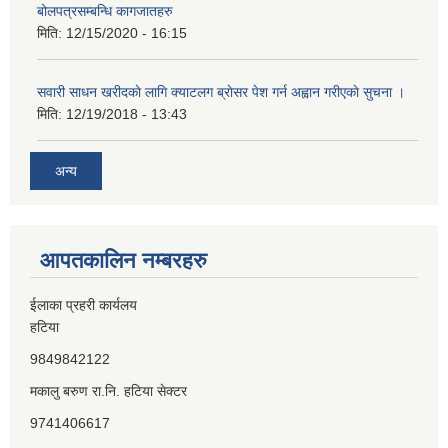
बोलपत्रसम्बन्धि कागजातहरु
मिति:
12/15/2020 - 16:15
सवारी साधन खरीदकाे लागि क्याटलग ब्राेसर पेश गर्न अह्वान गरीएकाे सुचना ।
मिति:
12/19/2018 - 13:43
अन्य
आपतकालिन नम्बरहरु
ईलाका प्रहरी कार्यलय
हटिया
9849842122
मकालु बरुण रा.नि. हटिया सेक्टर
9741406617