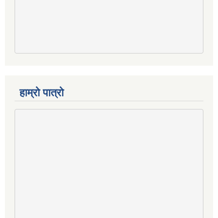
हाम्रो पात्रो