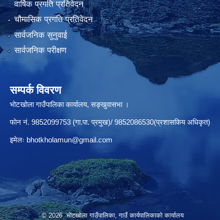
वार्षिक प्रगति प्रतिवेदन
चौमासिक प्रगति प्रतिवेदन
सार्वजनिक सुनुवाई
सार्वजनिक परीक्षण
सम्पर्क विवरण
भोटखोला गाउँपालिका कार्यालय, सङ्खुवासभा ।
फाेन नं. 9852099753 (गा.पा. प्रमुख)/ 9852086530(प्रशासकिय अधिकृत)
इमेलः
bhotkholamun@gmail.com
© 2026 भोटखोला गाउँपालिका, गाउँ कार्यपालिकाको कार्यालय