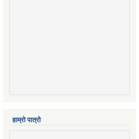
हाम्रो पात्रो