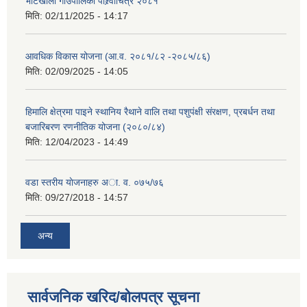
भोटखोला गाउँपालिका पाश्र्वाचित्र २०८१
मिति:
02/11/2025 - 14:17
आवधिक विकास योजना (आ.व. २०८१/८२ -२०८५/८६)
मिति:
02/09/2025 - 14:05
हिमालि क्षेत्रमा पाइने स्थानिय रैथाने वालि तथा पशुपंक्षी संरक्षण, प्रबर्धन तथा
बजारिबरण रणनीतिक योजना (२०८०/८४)
मिति:
12/04/2023 - 14:49
वडा स्तरीय याेजनाहरु अा. व. ०७५/७६
मिति:
09/27/2018 - 14:57
अन्य
सार्वजनिक खरिद/बोलपत्र सूचना