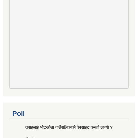
Poll
तपाईलाई भोटखोला गाउँपालिकाकाे वेबसाइट कस्तो लाग्यो ?