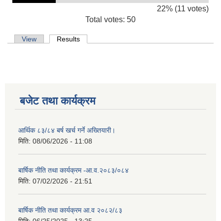
22% (11 votes)
Total votes: 50
Primary tabs
View
Results
(active tab)
बजेट तथा कार्यक्रम
आर्थिक ८३/८४ बर्ष खर्च गर्ने अख्तियारी।
मिति:
08/06/2026 - 11:08
बार्षिक नीति तथा कार्यक्रम -आ.व.२०८३/०८४
मिति:
07/02/2026 - 21:51
बार्षिक नीति तथा कार्यक्रम आ.व २०८२/८३