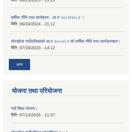
मिति:
06/25/2025 - 13:25
बार्षिक नीति तथा कार्यक्रम - आ.व २०८१/२०८२ ।
मिति:
06/24/2024 - 21:12
भोटखोला गाउँपालिकाको आ:व २०८०/८१ को वार्षिक नीति तथा कार्यक्रमहरु।
मिति:
07/18/2023 - 14:12
अन्य
योजना तथा परियोजना
गाउँ शिक्षा योजना।
मिति:
07/13/2026 - 11:57