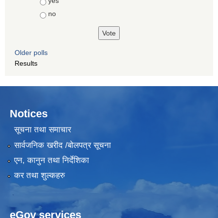
Choices
yes
no
Older polls
Results
Notices
सूचना तथा समाचार
सार्वजनिक खरीद /बोलपत्र सूचना
एन, कानुन तथा निर्देशिका
कर तथा शुल्कहरु
eGov services