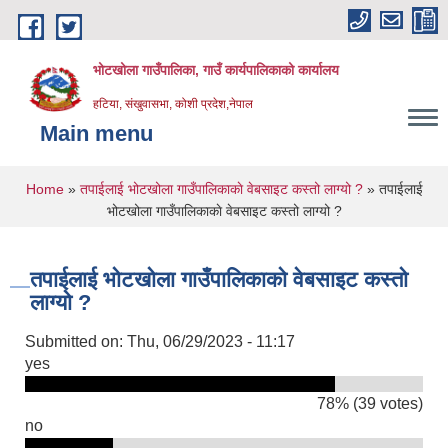
Skip to main content
भोटखोला गाउँपालिका, गाउँ कार्यपालिकाको कार्यालय
हटिया, संखुवासभा, कोशी प्रदेश,नेपाल
Main menu
You are here
Home
»
तपाईलाई भोटखोला गाउँपालिकाकाे वेबसाइट कस्तो लाग्यो ?
» तपाईलाई
भोटखोला गाउँपालिकाकाे वेबसाइट कस्तो लाग्यो ?
तपाईलाई भोटखोला गाउँपालिकाकाे वेबसाइट कस्तो
लाग्यो ?
Submitted on:
Thu, 06/29/2023 - 11:17
yes
78% (39 votes)
no