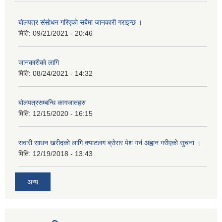
बाेलपत्र संसाेधन गरिएकाे सबैमा जानकारी गराइन्छ ।
मिति:
09/21/2021 - 20:46
जानकारीकाे लागि
मिति:
08/24/2021 - 14:32
बोलपत्रसम्बन्धि कागजातहरु
मिति:
12/15/2020 - 16:15
सवारी साधन खरीदकाे लागि क्याटलग ब्राेसर पेश गर्न अह्वान गरीएकाे सुचना ।
मिति:
12/19/2018 - 13:43
अन्य