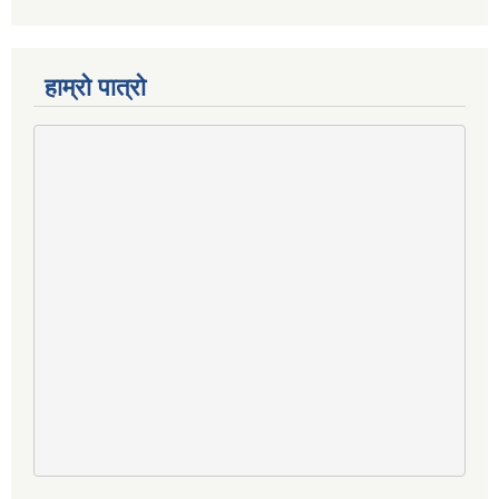
हाम्रो पात्रो