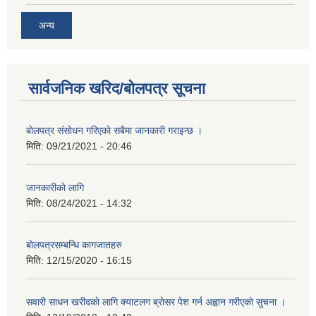
अन्य
सार्वजनिक खरिद/बोलपत्र सूचना
बाेलपत्र संसाेधन गरिएकाे सबैमा जानकारी गराइन्छ ।
मिति:
09/21/2021 - 20:46
जानकारीकाे लागि
मिति:
08/24/2021 - 14:32
बोलपत्रसम्बन्धि कागजातहरु
मिति:
12/15/2020 - 16:15
सवारी साधन खरीदकाे लागि क्याटलग ब्राेसर पेश गर्न अह्वान गरीएकाे सुचना ।