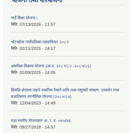
योजना तथा परियोजना
गाउँ शिक्षा योजना।
मिति:
07/13/2026 - 11:57
भोटखोला गाउँपालिका पाश्र्वाचित्र २०८१
मिति:
02/11/2025 - 14:17
आवधिक विकास योजना (आ.व. २०८१/८२ -२०८५/८६)
मिति:
02/09/2025 - 14:05
हिमालि क्षेत्रमा पाइने स्थानिय रैथाने वालि तथा पशुपंक्षी संरक्षण, प्रबर्धन तथा
बजारिबरण रणनीतिक योजना (२०८०/८४)
मिति:
12/04/2023 - 14:49
वडा स्तरीय याेजनाहरु अा. व. ०७५/७६
मिति:
09/27/2018 - 14:57