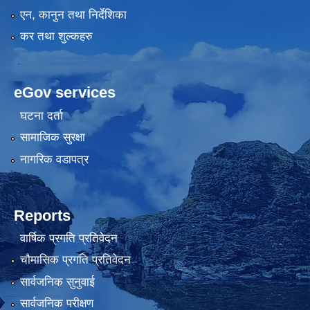
एन, कानुन तथा निर्देशिका
कर तथा शुल्कहरु
eGov services
घटना दर्ता
सामाजिक सुरक्षा
नागरिक वडापत्र
Reports
वार्षिक प्रगति प्रतिवेदन
चौमासिक प्रगति प्रतिवेदन
सार्वजनिक सुनुवाई
सार्वजनिक परीक्षण