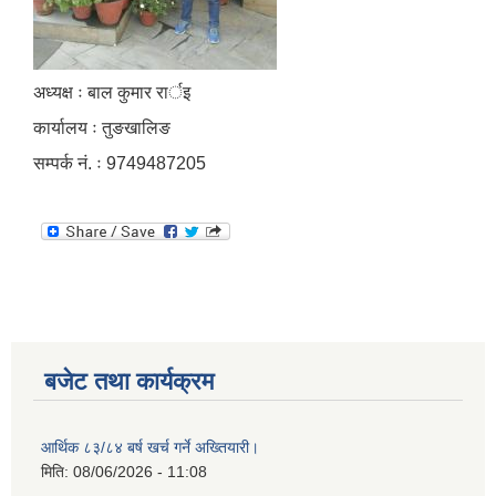
अध्यक्ष ः बाल कुमार रार्इ
कार्यालय ः तुङखालिङ
सम्पर्क नं. ः 9749487205
बजेट तथा कार्यक्रम
आर्थिक ८३/८४ बर्ष खर्च गर्ने अख्तियारी।
मिति:
08/06/2026 - 11:08