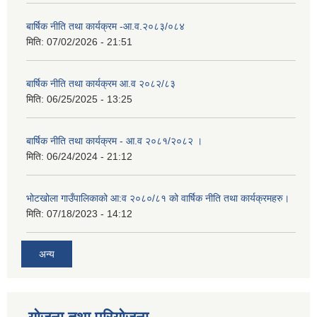
बार्षिक नीति तथा कार्यक्रम -आ.व.२०८३/०८४
मिति:
07/02/2026 - 21:51
बार्षिक नीति तथा कार्यक्रम आ.व २०८२/८३
मिति:
06/25/2025 - 13:25
बार्षिक नीति तथा कार्यक्रम - आ.व २०८१/२०८२ ।
मिति:
06/24/2024 - 21:12
भोटखोला गाउँपालिकाको आ:व २०८०/८१ को वार्षिक नीति तथा कार्यक्रमहरु।
मिति:
07/18/2023 - 14:12
अन्य