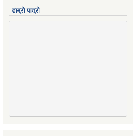
हाम्रो पात्रो