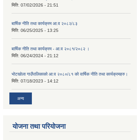
मिति:
07/02/2026 - 21:51
बार्षिक नीति तथा कार्यक्रम आ.व २०८२/८३
मिति:
06/25/2025 - 13:25
बार्षिक नीति तथा कार्यक्रम - आ.व २०८१/२०८२ ।
मिति:
06/24/2024 - 21:12
भोटखोला गाउँपालिकाको आ:व २०८०/८१ को वार्षिक नीति तथा कार्यक्रमहरु।
मिति:
07/18/2023 - 14:12
अन्य
योजना तथा परियोजना