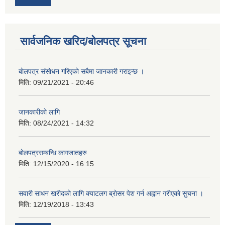
सार्वजनिक खरिद/बोलपत्र सूचना
बाेलपत्र संसाेधन गरिएकाे सबैमा जानकारी गराइन्छ ।
मिति:
09/21/2021 - 20:46
जानकारीकाे लागि
मिति:
08/24/2021 - 14:32
बोलपत्रसम्बन्धि कागजातहरु
मिति:
12/15/2020 - 16:15
सवारी साधन खरीदकाे लागि क्याटलग ब्राेसर पेश गर्न अह्वान गरीएकाे सुचना ।
मिति:
12/19/2018 - 13:43