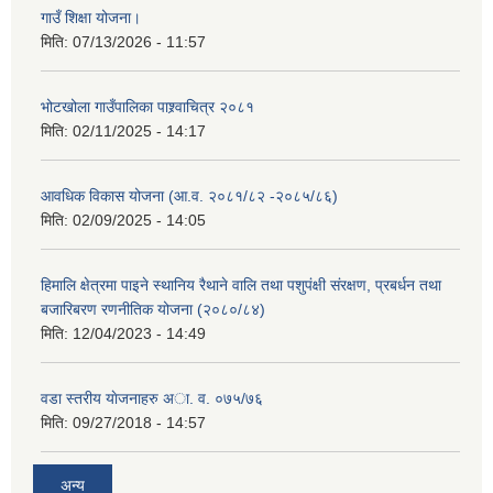
गाउँ शिक्षा योजना।
मिति:
07/13/2026 - 11:57
भोटखोला गाउँपालिका पाश्र्वाचित्र २०८१
मिति:
02/11/2025 - 14:17
आवधिक विकास योजना (आ.व. २०८१/८२ -२०८५/८६)
मिति:
02/09/2025 - 14:05
हिमालि क्षेत्रमा पाइने स्थानिय रैथाने वालि तथा पशुपंक्षी संरक्षण, प्रबर्धन तथा
बजारिबरण रणनीतिक योजना (२०८०/८४)
मिति:
12/04/2023 - 14:49
वडा स्तरीय याेजनाहरु अा. व. ०७५/७६
मिति:
09/27/2018 - 14:57
अन्य