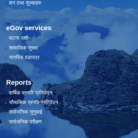
कर तथा शुल्कहरु
eGov services
घटना दर्ता
सामाजिक सुरक्षा
नागरिक वडापत्र
Reports
वार्षिक प्रगति प्रतिवेदन
चौमासिक प्रगति प्रतिवेदन
सार्वजनिक सुनुवाई
सार्वजनिक परीक्षण