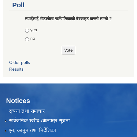
Poll
तपाईलाई भोटखोला गाउँपालिकाकाे वेबसाइट कस्तो लाग्यो ?
Choices
yes
no
Older polls
Results
Notices
सूचना तथा समाचार
सार्वजनिक खरीद /बोलपत्र सूचना
एन, कानुन तथा निर्देशिका