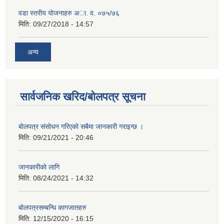
वडा स्तरीय याेजनाहरु अा. व. ०७५/७६
मिति:
09/27/2018 - 14:57
अन्य
सार्वजनिक खरिद/बोलपत्र सूचना
बाेलपत्र संसाेधन गरिएकाे सबैमा जानकारी गराइन्छ ।
मिति:
09/21/2021 - 20:46
जानकारीकाे लागि
मिति:
08/24/2021 - 14:32
बोलपत्रसम्बन्धि कागजातहरु
मिति:
12/15/2020 - 16:15