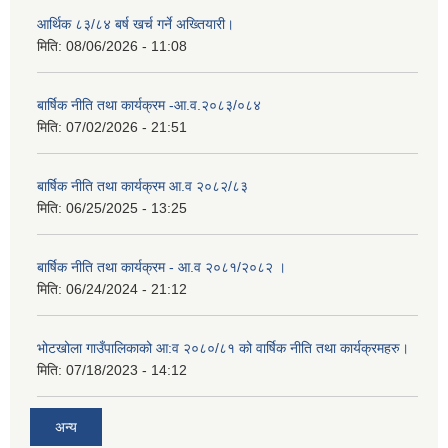
आर्थिक ८३/८४ बर्ष खर्च गर्ने अख्तियारी।
मिति:
08/06/2026 - 11:08
बार्षिक नीति तथा कार्यक्रम -आ.व.२०८३/०८४
मिति:
07/02/2026 - 21:51
बार्षिक नीति तथा कार्यक्रम आ.व २०८२/८३
मिति:
06/25/2025 - 13:25
बार्षिक नीति तथा कार्यक्रम - आ.व २०८१/२०८२ ।
मिति:
06/24/2024 - 21:12
भोटखोला गाउँपालिकाको आ:व २०८०/८१ को वार्षिक नीति तथा कार्यक्रमहरु।
मिति:
07/18/2023 - 14:12
अन्य