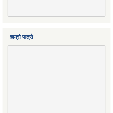
हाम्रो पात्रो