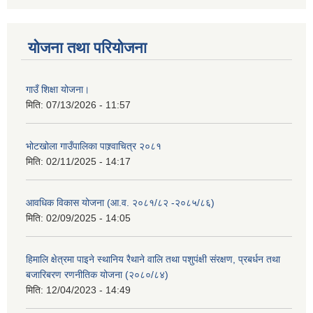
योजना तथा परियोजना
गाउँ शिक्षा योजना।
मिति:
07/13/2026 - 11:57
भोटखोला गाउँपालिका पाश्र्वाचित्र २०८१
मिति:
02/11/2025 - 14:17
आवधिक विकास योजना (आ.व. २०८१/८२ -२०८५/८६)
मिति:
02/09/2025 - 14:05
हिमालि क्षेत्रमा पाइने स्थानिय रैथाने वालि तथा पशुपंक्षी संरक्षण, प्रबर्धन तथा
बजारिबरण रणनीतिक योजना (२०८०/८४)
मिति:
12/04/2023 - 14:49