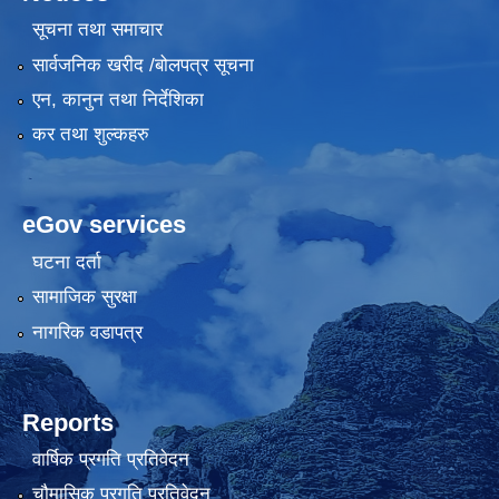
सूचना तथा समाचार
सार्वजनिक खरीद /बोलपत्र सूचना
एन, कानुन तथा निर्देशिका
कर तथा शुल्कहरु
eGov services
घटना दर्ता
सामाजिक सुरक्षा
नागरिक वडापत्र
Reports
वार्षिक प्रगति प्रतिवेदन
चौमासिक प्रगति प्रतिवेदन