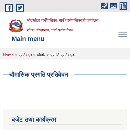
Skip to main content
भोटखोला गाउँपालिका, गाउँ कार्यपालिकाको कार्यालय
हटिया, संखुवासभा, कोशी प्रदेश,नेपाल
Main menu
You are here
Home
»
प्रतिवेदन
» चौमासिक प्रगति प्रतिवेदन
चौमासिक प्रगति प्रतिवेदन
बजेट तथा कार्यक्रम