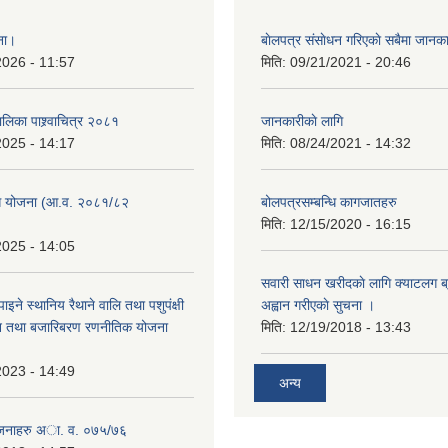
जना।
बाेलपत्र संसाेधन गरिएकाे सबैमा जानक
2026 - 11:57
मिति:
09/21/2021 - 20:46
लिका पाश्र्वाचित्र २०८१
जानकारीकाे लागि
2025 - 14:17
मिति:
08/24/2021 - 14:32
 योजना (आ.व. २०८१/८२
बोलपत्रसम्बन्धि कागजातहरु
मिति:
12/15/2020 - 16:15
2025 - 14:05
सवारी साधन खरीदकाे लागि क्याटलग ब्र
 पाइने स्थानिय रैथाने वालि तथा पशुपंक्षी
अह्वान गरीएकाे सुचना ।
र्धन तथा बजारिबरण रणनीतिक योजना
मिति:
12/19/2018 - 13:43
2023 - 14:49
अन्य
ाेजनाहरु अा. व. ०७५/७६