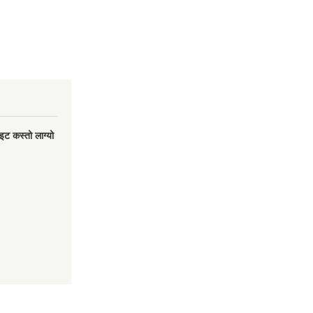
इट कस्तो लाग्यो