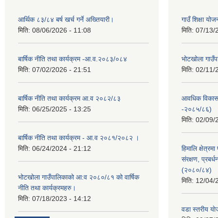
आर्थिक ८३/८४ बर्ष खर्च गर्ने अख्तियारी।
गाउँ शिक्षा यो
मिति:
08/06/2026 - 11:08
मिति:
07/13/
बार्षिक नीति तथा कार्यक्रम -आ.व.२०८३/०८४
भोटखोला गाउँपा
मिति:
07/02/2026 - 21:51
मिति:
02/11/
बार्षिक नीति तथा कार्यक्रम आ.व २०८२/८३
आवधिक विकास
मिति:
06/25/2025 - 13:25
-२०८५/८६)
मिति:
02/09/
बार्षिक नीति तथा कार्यक्रम - आ.व २०८१/२०८२ ।
मिति:
06/24/2024 - 21:12
हिमालि क्षेत्रमा
संरक्षण, प्रब
(२०८०/८४)
भोटखोला गाउँपालिकाको आ:व २०८०/८१ को वार्षिक
मिति:
12/04/
नीति तथा कार्यक्रमहरु।
मिति:
07/18/2023 - 14:12
वडा स्तरीय य