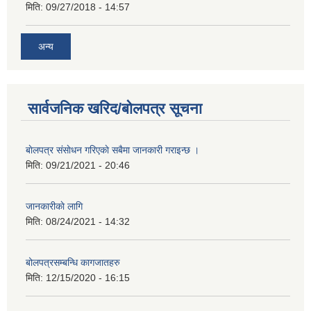
मिति:
09/27/2018 - 14:57
अन्य
सार्वजनिक खरिद/बोलपत्र सूचना
बाेलपत्र संसाेधन गरिएकाे सबैमा जानकारी गराइन्छ ।
मिति:
09/21/2021 - 20:46
जानकारीकाे लागि
मिति:
08/24/2021 - 14:32
बोलपत्रसम्बन्धि कागजातहरु
मिति:
12/15/2020 - 16:15