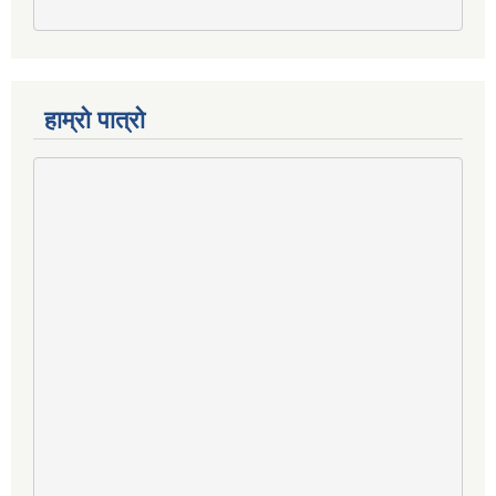
हाम्रो पात्रो