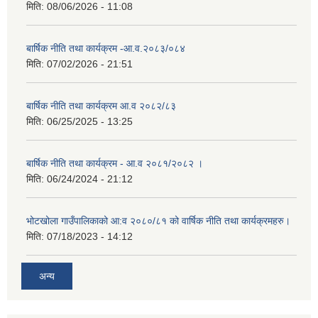
मिति:
08/06/2026 - 11:08
बार्षिक नीति तथा कार्यक्रम -आ.व.२०८३/०८४
मिति:
07/02/2026 - 21:51
बार्षिक नीति तथा कार्यक्रम आ.व २०८२/८३
मिति:
06/25/2025 - 13:25
बार्षिक नीति तथा कार्यक्रम - आ.व २०८१/२०८२ ।
मिति:
06/24/2024 - 21:12
भोटखोला गाउँपालिकाको आ:व २०८०/८१ को वार्षिक नीति तथा कार्यक्रमहरु।
मिति:
07/18/2023 - 14:12
अन्य