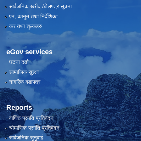
सार्वजनिक खरीद /बोलपत्र सूचना
एन, कानुन तथा निर्देशिका
कर तथा शुल्कहरु
eGov services
घटना दर्ता
सामाजिक सुरक्षा
नागरिक वडापत्र
Reports
वार्षिक प्रगति प्रतिवेदन
चौमासिक प्रगति प्रतिवेदन
सार्वजनिक सुनुवाई