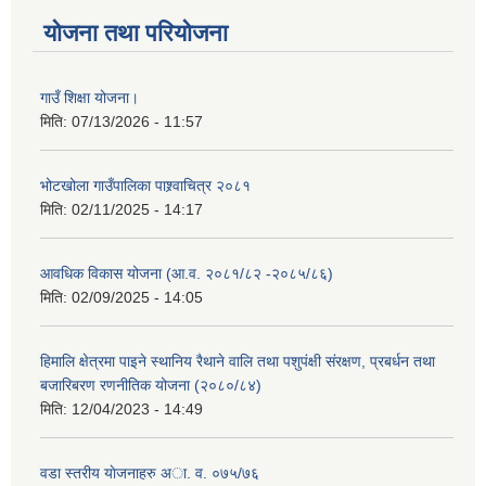
योजना तथा परियोजना
गाउँ शिक्षा योजना।
मिति:
07/13/2026 - 11:57
भोटखोला गाउँपालिका पाश्र्वाचित्र २०८१
मिति:
02/11/2025 - 14:17
आवधिक विकास योजना (आ.व. २०८१/८२ -२०८५/८६)
मिति:
02/09/2025 - 14:05
हिमालि क्षेत्रमा पाइने स्थानिय रैथाने वालि तथा पशुपंक्षी संरक्षण, प्रबर्धन तथा
बजारिबरण रणनीतिक योजना (२०८०/८४)
मिति:
12/04/2023 - 14:49
वडा स्तरीय याेजनाहरु अा. व. ०७५/७६