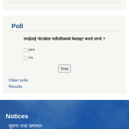
Poll
तपाईलाई भोटखोला गाउँपालिकाकाे वेबसाइट कस्तो लाग्यो ?
Choices
yes
no
Older polls
Results
Notices
सूचना तथा समाचार