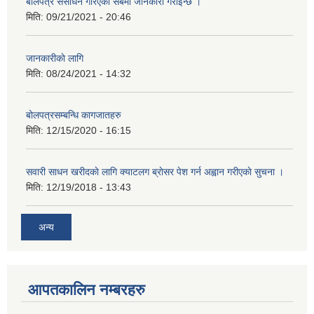
बाेलपत्र संसाेधन गरिएकाे सबैमा जानकारी गराइन्छ ।
मिति:
09/21/2021 - 20:46
जानकारीकाे लागि
मिति:
08/24/2021 - 14:32
बोलपत्रसम्बन्धि कागजातहरु
मिति:
12/15/2020 - 16:15
सवारी साधन खरीदकाे लागि क्याटलग ब्राेसर पेश गर्न अह्वान गरीएकाे सुचना ।
मिति:
12/19/2018 - 13:43
अन्य
आपतकालिन नम्बरहरु