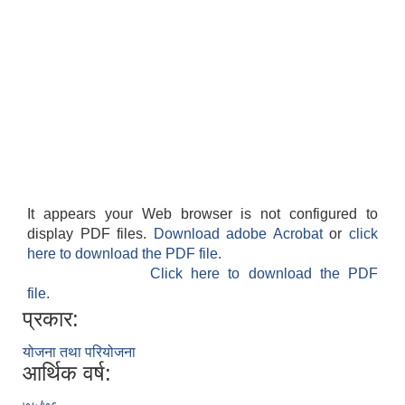
It appears your Web browser is not configured to
display PDF files.
Download adobe Acrobat
or
click
here to download the PDF file.
Click here to download the PDF
file.
प्रकार:
योजना तथा परियोजना
आर्थिक वर्ष: