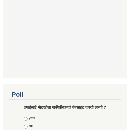
Poll
तपाईलाई भोटखोला गाउँपालिकाकाे वेबसाइट कस्तो लाग्यो ?
Choices
yes
no