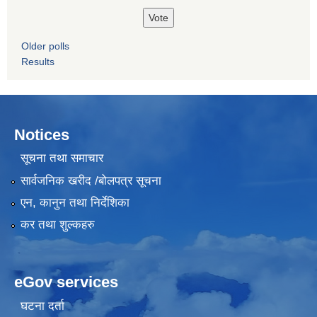
Older polls
Results
Notices
सूचना तथा समाचार
सार्वजनिक खरीद /बोलपत्र सूचना
एन, कानुन तथा निर्देशिका
कर तथा शुल्कहरु
eGov services
घटना दर्ता