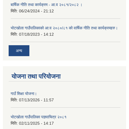
बार्षिक नीति तथा कार्यक्रम - आ.व २०८१/२०८२ ।
मिति:
06/24/2024 - 21:12
भोटखोला गाउँपालिकाको आ:व २०८०/८१ को वार्षिक नीति तथा कार्यक्रमहरु।
मिति:
07/18/2023 - 14:12
अन्य
योजना तथा परियोजना
गाउँ शिक्षा योजना।
मिति:
07/13/2026 - 11:57
भोटखोला गाउँपालिका पाश्र्वाचित्र २०८१
मिति:
02/11/2025 - 14:17