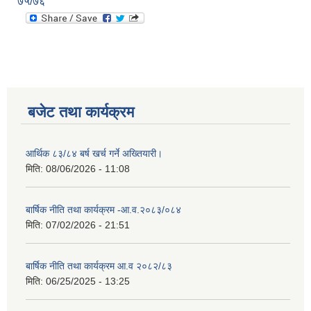
७५/७६
बजेट तथा कार्यक्रम
आर्थिक ८३/८४ बर्ष खर्च गर्ने अख्तियारी।
मिति:
08/06/2026 - 11:08
बार्षिक नीति तथा कार्यक्रम -आ.व.२०८३/०८४
मिति:
07/02/2026 - 21:51
बार्षिक नीति तथा कार्यक्रम आ.व २०८२/८३
मिति:
06/25/2025 - 13:25