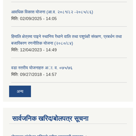
आवधिक विकास योजना (आ.व. २०८१/८२ -२०८५/८६)
मिति:
02/09/2025 - 14:05
हिमालि क्षेत्रमा पाइने स्थानिय रैथाने वालि तथा पशुपंक्षी संरक्षण, प्रबर्धन तथा
बजारिबरण रणनीतिक योजना (२०८०/८४)
मिति:
12/04/2023 - 14:49
वडा स्तरीय याेजनाहरु अा. व. ०७५/७६
मिति:
09/27/2018 - 14:57
अन्य
सार्वजनिक खरिद/बोलपत्र सूचना