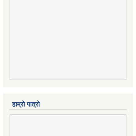
हाम्रो पात्रो