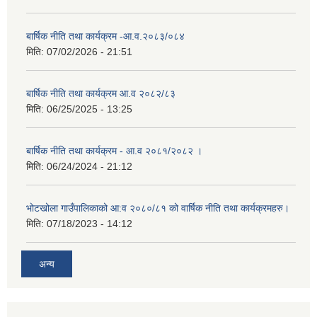
बार्षिक नीति तथा कार्यक्रम -आ.व.२०८३/०८४
मिति:
07/02/2026 - 21:51
बार्षिक नीति तथा कार्यक्रम आ.व २०८२/८३
मिति:
06/25/2025 - 13:25
बार्षिक नीति तथा कार्यक्रम - आ.व २०८१/२०८२ ।
मिति:
06/24/2024 - 21:12
भोटखोला गाउँपालिकाको आ:व २०८०/८१ को वार्षिक नीति तथा कार्यक्रमहरु।
मिति:
07/18/2023 - 14:12
अन्य