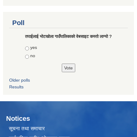
Poll
तपाईलाई भोटखोला गाउँपालिकाकाे वेबसाइट कस्तो लाग्यो ?
Choices
yes
no
Older polls
Results
Notices
सूचना तथा समाचार