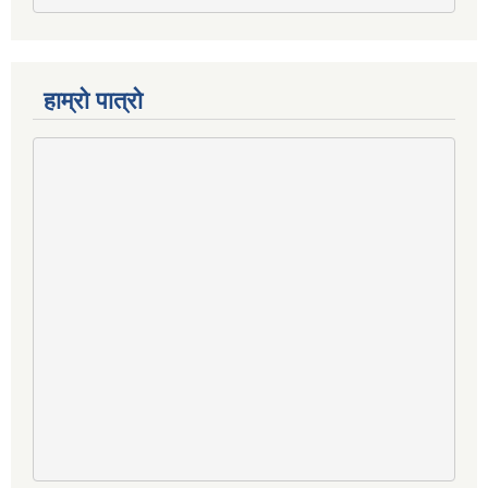
हाम्रो पात्रो