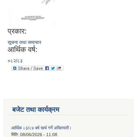
प्रकार:
सूचना तथा समाचार
आर्थिक वर्ष:
०८२/८३
बजेट तथा कार्यक्रम
आर्थिक ८३/८४ बर्ष खर्च गर्ने अख्तियारी।
मिति:
08/06/2026 - 11:08