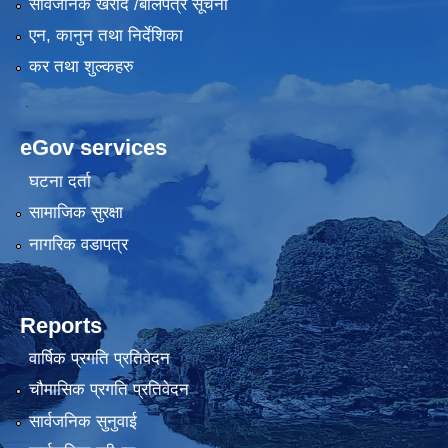
सार्वजनिक खरीद /बोलपत्र सूचना
एन, कानुन तथा निर्देशिका
कर तथा शुल्कहरु
eGov services
घटना दर्ता
सामाजिक सुरक्षा
नागरिक वडापत्र
Reports
वार्षिक प्रगति प्रतिवेदन
चौमासिक प्रगति प्रतिवेदन
सार्वजनिक सुनुवाई