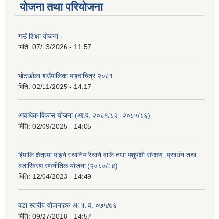
योजना तथा परियोजना
गाउँ शिक्षा योजना।
मिति:
07/13/2026 - 11:57
भोटखोला गाउँपालिका पाश्र्वाचित्र २०८१
मिति:
02/11/2025 - 14:17
आवधिक विकास योजना (आ.व. २०८१/८२ -२०८५/८६)
मिति:
02/09/2025 - 14:05
हिमालि क्षेत्रमा पाइने स्थानिय रैथाने वालि तथा पशुपंक्षी संरक्षण, प्रबर्धन तथा
बजारिबरण रणनीतिक योजना (२०८०/८४)
मिति:
12/04/2023 - 14:49
वडा स्तरीय याेजनाहरु अा. व. ०७५/७६
मिति:
09/27/2018 - 14:57