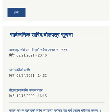
अन्य
सार्वजनिक खरिद/बोलपत्र सूचना
बाेलपत्र संसाेधन गरिएकाे सबैमा जानकारी गराइन्छ ।
मिति:
09/21/2021 - 20:46
जानकारीकाे लागि
मिति:
08/24/2021 - 14:32
बोलपत्रसम्बन्धि कागजातहरु
मिति:
12/15/2020 - 16:15
सवारी साधन खरीदकाे लागि क्याटलग ब्राेसर पेश गर्न अह्वान गरीएकाे सुचना ।