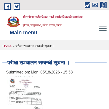
Skip to main content
भोटखोला गाउँपालिका, गाउँ कार्यपालिकाको कार्यालय
हटिया, संखुवासभा, कोशी प्रदेश,नेपाल
Main menu
You are here
Home
» परीक्षा सञ्चालन सम्बन्धी सूचना ।
परीक्षा सञ्चालन सम्बन्धी सूचना ।
Submitted on:
Mon, 05/18/2026 - 15:53