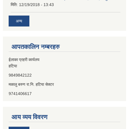
मिति:
12/19/2018 - 13:43
अन्य
आपतकालिन नम्बरहरु
ईलाका प्रहरी कार्यलय
हटिया
9849842122
मकालु बरुण रा.नि. हटिया सेक्टर
9741406617
आय व्यय विवरण