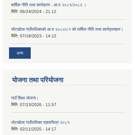
बार्षिक नीति तथा कार्यक्रम - आ.व २०८१/२०८२ ।
मिति:
06/24/2024 - 21:12
भोटखोला गाउँपालिकाको आ:व २०८०/८१ को वार्षिक नीति तथा कार्यक्रमहरु।
मिति:
07/18/2023 - 14:12
अन्य
योजना तथा परियोजना
गाउँ शिक्षा योजना।
मिति:
07/13/2026 - 11:57
भोटखोला गाउँपालिका पाश्र्वाचित्र २०८१
मिति:
02/11/2025 - 14:17