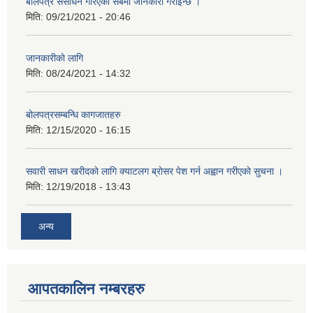
बाेलपत्र संसाेधन गरिएकाे सबैमा जानकारी गराइन्छ ।
मिति:
09/21/2021 - 20:46
जानकारीकाे लागि
मिति:
08/24/2021 - 14:32
बोलपत्रसम्बन्धि कागजातहरु
मिति:
12/15/2020 - 16:15
सवारी साधन खरीदकाे लागि क्याटलग ब्राेसर पेश गर्न अह्वान गरीएकाे सुचना ।
मिति:
12/19/2018 - 13:43
अन्य
आपतकालिन नम्बरहरु