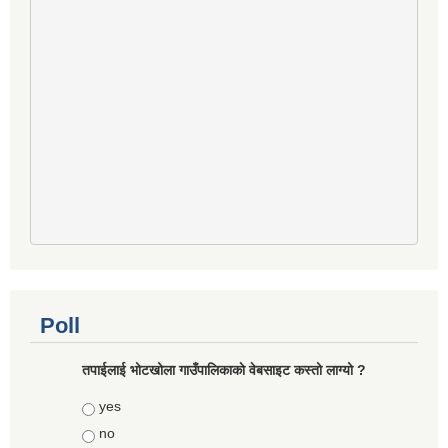
Poll
तपाईलाई भोटखोला गाउँपालिकाकाे वेबसाइट कस्तो लाग्यो ?
Choices
yes
no