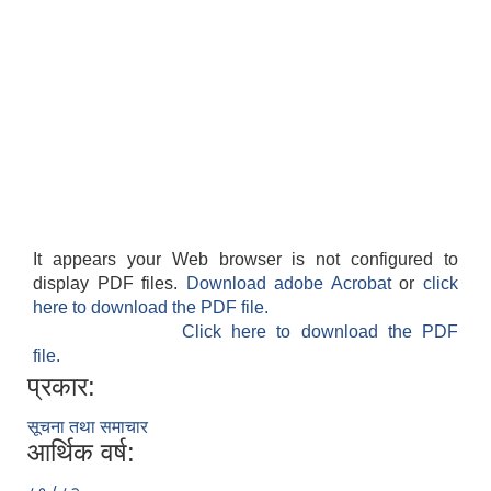
It appears your Web browser is not configured to
display PDF files.
Download adobe Acrobat
or
click
here to download the PDF file.
Click here to download the PDF
file.
प्रकार:
सूचना तथा समाचार
आर्थिक वर्ष: