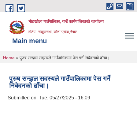
Skip to main content
भोटखोला गाउँपालिका, गाउँ कार्यपालिकाको कार्यालय
हटिया, संखुवासभा, कोशी प्रदेश,नेपाल
Main menu
You are here
Home
» पुरुष सन्झल सदस्यले गाउँपालिकामा पेस गर्ने निबेदनको ढाँचा।
पुरुष सन्झल सदस्यले गाउँपालिकामा पेस गर्ने
निबेदनको ढाँचा।
Submitted on:
Tue, 05/27/2025 - 16:09