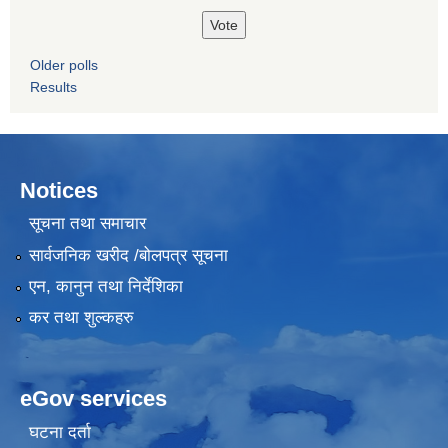
Older polls
Results
Notices
सूचना तथा समाचार
सार्वजनिक खरीद /बोलपत्र सूचना
एन, कानुन तथा निर्देशिका
कर तथा शुल्कहरु
eGov services
घटना दर्ता