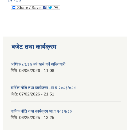
८१ / ८२
बजेट तथा कार्यक्रम
आर्थिक ८३/८४ बर्ष खर्च गर्ने अख्तियारी।
मिति:
08/06/2026 - 11:08
बार्षिक नीति तथा कार्यक्रम -आ.व.२०८३/०८४
मिति:
07/02/2026 - 21:51
बार्षिक नीति तथा कार्यक्रम आ.व २०८२/८३
मिति:
06/25/2025 - 13:25