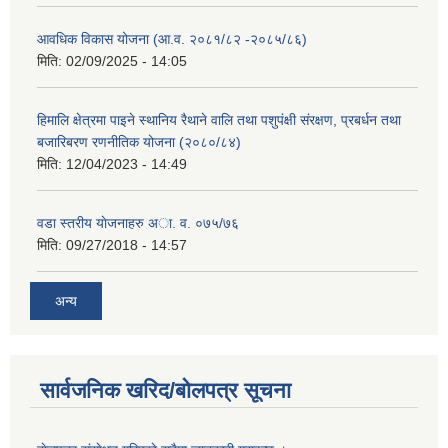
आवधिक विकास योजना (आ.व. २०८१/८२ -२०८५/८६)
मिति:
02/09/2025 - 14:05
हिमालि क्षेत्रमा पाइने स्थानिय रैथाने वालि तथा पशुपंक्षी संरक्षण, प्रबर्धन तथा
बजारिबरण रणनीतिक योजना (२०८०/८४)
मिति:
12/04/2023 - 14:49
वडा स्तरीय याेजनाहरु अा. व. ०७५/७६
मिति:
09/27/2018 - 14:57
अन्य
सार्वजनिक खरिद/बोलपत्र सूचना