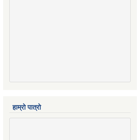
हाम्रो पात्रो