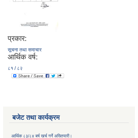
प्रकार:
सूचना तथा समाचार
आर्थिक वर्ष:
८१ / ८२
बजेट तथा कार्यक्रम
आर्थिक ८३/८४ बर्ष खर्च गर्ने अख्तियारी।