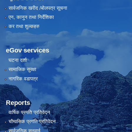
सार्वजनिक खरीद /बोलपत्र सूचना
एन, कानुन तथा निर्देशिका
कर तथा शुल्कहरु
eGov services
घटना दर्ता
सामाजिक सुरक्षा
नागरिक वडापत्र
Reports
वार्षिक प्रगति प्रतिवेदन
चौमासिक प्रगति प्रतिवेदन
सार्वजनिक सुनुवाई