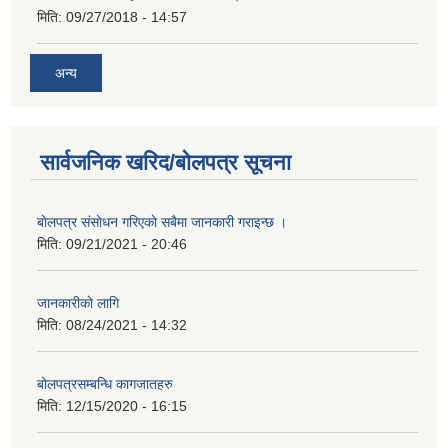
मिति:
09/27/2018 - 14:57
अन्य
सार्वजनिक खरिद/बोलपत्र सूचना
बाेलपत्र संसाेधन गरिएकाे सबैमा जानकारी गराइन्छ ।
मिति:
09/21/2021 - 20:46
जानकारीकाे लागि
मिति:
08/24/2021 - 14:32
बोलपत्रसम्बन्धि कागजातहरु
मिति:
12/15/2020 - 16:15