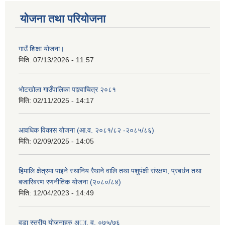
योजना तथा परियोजना
गाउँ शिक्षा योजना।
मिति:
07/13/2026 - 11:57
भोटखोला गाउँपालिका पाश्र्वाचित्र २०८१
मिति:
02/11/2025 - 14:17
आवधिक विकास योजना (आ.व. २०८१/८२ -२०८५/८६)
मिति:
02/09/2025 - 14:05
हिमालि क्षेत्रमा पाइने स्थानिय रैथाने वालि तथा पशुपंक्षी संरक्षण, प्रबर्धन तथा
बजारिबरण रणनीतिक योजना (२०८०/८४)
मिति:
12/04/2023 - 14:49
वडा स्तरीय याेजनाहरु अा. व. ०७५/७६