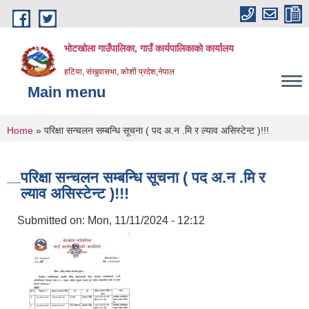
Skip to main content
भोटखोला गाउँपालिका, गाउँ कार्यपालिकाको कार्यालय
हटिया, संखुवासभा, कोशी प्रदेश,नेपाल
Main menu
You are here
Home
» परिक्षा सन्चलन सम्बन्धि सूचना ( पद अ.न .मि र ल्याव असिस्टेन्ट )!!!
परिक्षा सन्चलन सम्बन्धि सूचना ( पद अ.न .मि र
ल्याव असिस्टेन्ट )!!!
Submitted on:
Mon, 11/11/2024 - 12:12