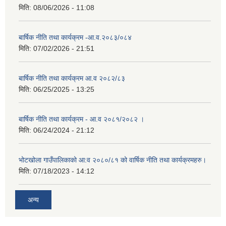
मिति:
08/06/2026 - 11:08
बार्षिक नीति तथा कार्यक्रम -आ.व.२०८३/०८४
मिति:
07/02/2026 - 21:51
बार्षिक नीति तथा कार्यक्रम आ.व २०८२/८३
मिति:
06/25/2025 - 13:25
बार्षिक नीति तथा कार्यक्रम - आ.व २०८१/२०८२ ।
मिति:
06/24/2024 - 21:12
भोटखोला गाउँपालिकाको आ:व २०८०/८१ को वार्षिक नीति तथा कार्यक्रमहरु।
मिति:
07/18/2023 - 14:12
अन्य