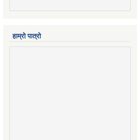
हाम्रो पात्रो