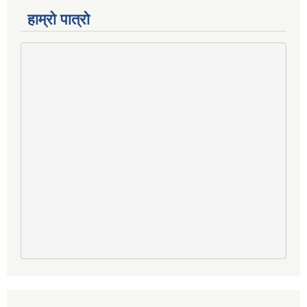
हाम्रो पात्रो