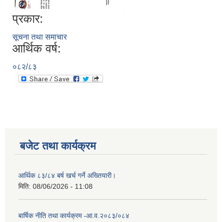
प्रकार:
सूचना तथा समाचार
आर्थिक वर्ष:
०८२/८३
बजेट तथा कार्यक्रम
आर्थिक ८३/८४ बर्ष खर्च गर्ने अख्तियारी।
मिति:
08/06/2026 - 11:08
बार्षिक नीति तथा कार्यक्रम -आ.व.२०८३/०८४