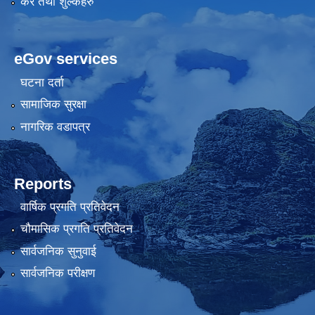
कर तथा शुल्कहरु
eGov services
घटना दर्ता
सामाजिक सुरक्षा
नागरिक वडापत्र
Reports
वार्षिक प्रगति प्रतिवेदन
चौमासिक प्रगति प्रतिवेदन
सार्वजनिक सुनुवाई
सार्वजनिक परीक्षण