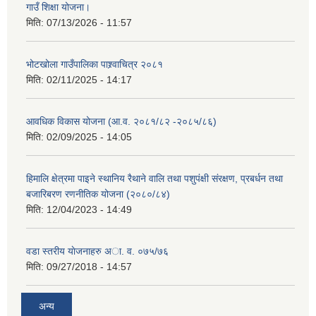
गाउँ शिक्षा योजना।
मिति:
07/13/2026 - 11:57
भोटखोला गाउँपालिका पाश्र्वाचित्र २०८१
मिति:
02/11/2025 - 14:17
आवधिक विकास योजना (आ.व. २०८१/८२ -२०८५/८६)
मिति:
02/09/2025 - 14:05
हिमालि क्षेत्रमा पाइने स्थानिय रैथाने वालि तथा पशुपंक्षी संरक्षण, प्रबर्धन तथा
बजारिबरण रणनीतिक योजना (२०८०/८४)
मिति:
12/04/2023 - 14:49
वडा स्तरीय याेजनाहरु अा. व. ०७५/७६
मिति:
09/27/2018 - 14:57
अन्य