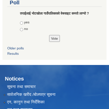
Poll
तपाईलाई भोटखोला गाउँपालिकाकाे वेबसाइट कस्तो लाग्यो ?
Choices
yes
no
Older polls
Results
Notices
सूचना तथा समाचार
सार्वजनिक खरीद /बोलपत्र सूचना
एन, कानुन तथा निर्देशिका