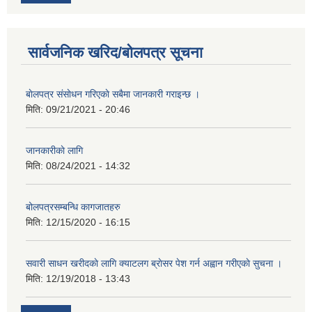
सार्वजनिक खरिद/बोलपत्र सूचना
बाेलपत्र संसाेधन गरिएकाे सबैमा जानकारी गराइन्छ ।
मिति:
09/21/2021 - 20:46
जानकारीकाे लागि
मिति:
08/24/2021 - 14:32
बोलपत्रसम्बन्धि कागजातहरु
मिति:
12/15/2020 - 16:15
सवारी साधन खरीदकाे लागि क्याटलग ब्राेसर पेश गर्न अह्वान गरीएकाे सुचना ।
मिति:
12/19/2018 - 13:43