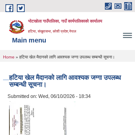
Skip to main content
भोटखोला गाउँपालिका, गाउँ कार्यपालिकाको कार्यालय
हटिया, संखुवासभा, कोशी प्रदेश,नेपाल
Main menu
You are here
Home
» हटिया खेल मैदानको लागि आवश्यक जग्गा उपलब्ध सम्बन्धी सूचना।
हटिया खेल मैदानको लागि आवश्यक जग्गा उपलब्ध
सम्बन्धी सूचना।
Submitted on:
Wed, 06/10/2026 - 18:34