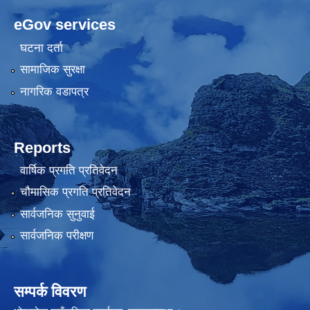
eGov services
घटना दर्ता
सामाजिक सुरक्षा
नागरिक वडापत्र
Reports
वार्षिक प्रगति प्रतिवेदन
चौमासिक प्रगति प्रतिवेदन
सार्वजनिक सुनुवाई
सार्वजनिक परीक्षण
सम्पर्क विवरण