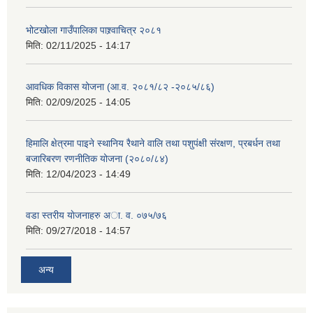
भोटखोला गाउँपालिका पाश्र्वाचित्र २०८१
मिति:
02/11/2025 - 14:17
आवधिक विकास योजना (आ.व. २०८१/८२ -२०८५/८६)
मिति:
02/09/2025 - 14:05
हिमालि क्षेत्रमा पाइने स्थानिय रैथाने वालि तथा पशुपंक्षी संरक्षण, प्रबर्धन तथा
बजारिबरण रणनीतिक योजना (२०८०/८४)
मिति:
12/04/2023 - 14:49
वडा स्तरीय याेजनाहरु अा. व. ०७५/७६
मिति:
09/27/2018 - 14:57
अन्य