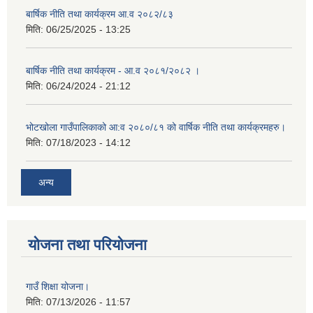
बार्षिक नीति तथा कार्यक्रम आ.व २०८२/८३
मिति:
06/25/2025 - 13:25
बार्षिक नीति तथा कार्यक्रम - आ.व २०८१/२०८२ ।
मिति:
06/24/2024 - 21:12
भोटखोला गाउँपालिकाको आ:व २०८०/८१ को वार्षिक नीति तथा कार्यक्रमहरु।
मिति:
07/18/2023 - 14:12
अन्य
योजना तथा परियोजना
गाउँ शिक्षा योजना।
मिति:
07/13/2026 - 11:57