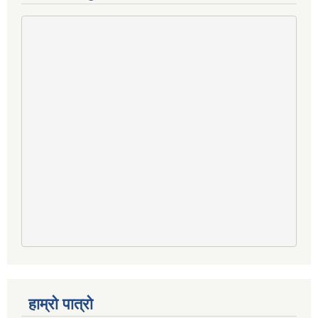
हाम्रो पात्रो