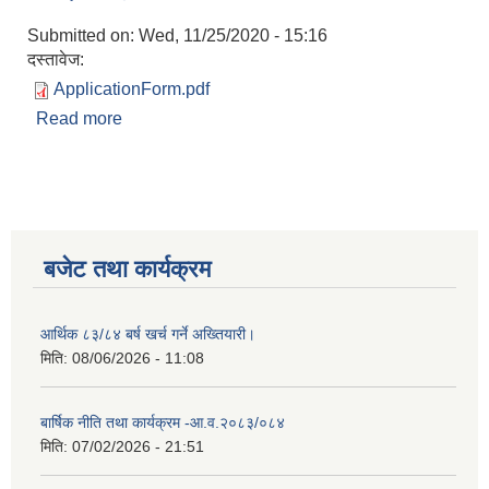
Submitted on:
Wed, 11/25/2020 - 15:16
दस्तावेज:
ApplicationForm.pdf
Read more
about आवेदनको ढाचा
बजेट तथा कार्यक्रम
आर्थिक ८३/८४ बर्ष खर्च गर्ने अख्तियारी।
मिति:
08/06/2026 - 11:08
बार्षिक नीति तथा कार्यक्रम -आ.व.२०८३/०८४
मिति:
07/02/2026 - 21:51