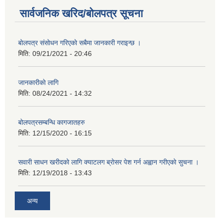
सार्वजनिक खरिद/बोलपत्र सूचना
बाेलपत्र संसाेधन गरिएकाे सबैमा जानकारी गराइन्छ ।
मिति:
09/21/2021 - 20:46
जानकारीकाे लागि
मिति:
08/24/2021 - 14:32
बोलपत्रसम्बन्धि कागजातहरु
मिति:
12/15/2020 - 16:15
सवारी साधन खरीदकाे लागि क्याटलग ब्राेसर पेश गर्न अह्वान गरीएकाे सुचना ।
मिति:
12/19/2018 - 13:43
अन्य