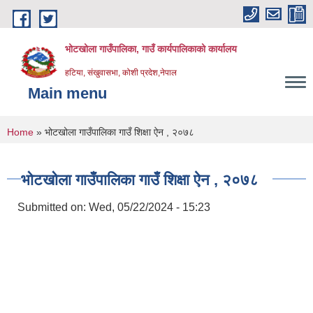
Skip to main content
भोटखोला गाउँपालिका, गाउँ कार्यपालिकाको कार्यालय
हटिया, संखुवासभा, कोशी प्रदेश,नेपाल
Main menu
You are here
Home
» भोटखोला गाउँपालिका गाउँ शिक्षा ऐन , २०७८
भोटखोला गाउँपालिका गाउँ शिक्षा ऐन , २०७८
Submitted on:
Wed, 05/22/2024 - 15:23