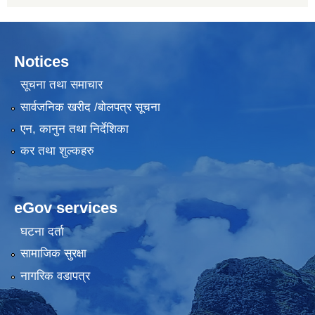
Notices
सूचना तथा समाचार
सार्वजनिक खरीद /बोलपत्र सूचना
एन, कानुन तथा निर्देशिका
कर तथा शुल्कहरु
eGov services
घटना दर्ता
सामाजिक सुरक्षा
नागरिक वडापत्र