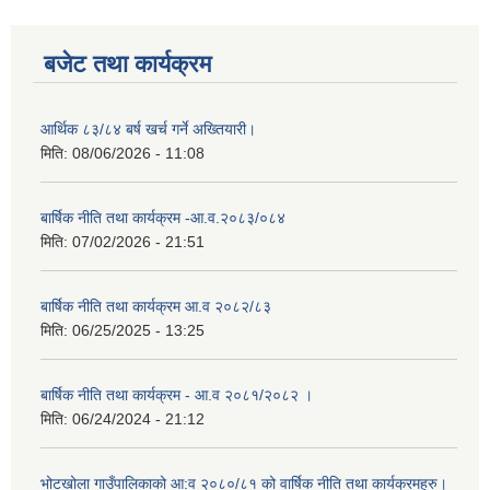
बजेट तथा कार्यक्रम
आर्थिक ८३/८४ बर्ष खर्च गर्ने अख्तियारी।
मिति:
08/06/2026 - 11:08
बार्षिक नीति तथा कार्यक्रम -आ.व.२०८३/०८४
मिति:
07/02/2026 - 21:51
बार्षिक नीति तथा कार्यक्रम आ.व २०८२/८३
मिति:
06/25/2025 - 13:25
बार्षिक नीति तथा कार्यक्रम - आ.व २०८१/२०८२ ।
मिति:
06/24/2024 - 21:12
भोटखोला गाउँपालिकाको आ:व २०८०/८१ को वार्षिक नीति तथा कार्यक्रमहरु।