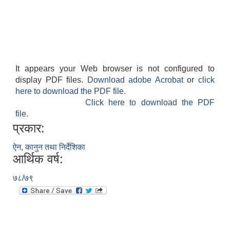
It appears your Web browser is not configured to
display PDF files.
Download adobe Acrobat
or
click
here to download the PDF file.
Click here to download the PDF
file.
प्रकार:
ऐन, कानुन तथा निर्देशिका
आर्थिक वर्ष:
७८/७९