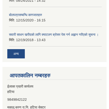
मिति:
08/24/2021 - 14:32
बोलपत्रसम्बन्धि कागजातहरु
मिति:
12/15/2020 - 16:15
सवारी साधन खरीदकाे लागि क्याटलग ब्राेसर पेश गर्न अह्वान गरीएकाे सुचना ।
मिति:
12/19/2018 - 13:43
अन्य
आपतकालिन नम्बरहरु
ईलाका प्रहरी कार्यलय
हटिया
9849842122
मकालु बरुण रा.नि. हटिया सेक्टर