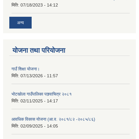
मिति:
07/18/2023 - 14:12
अन्य
योजना तथा परियोजना
गाउँ शिक्षा योजना।
मिति:
07/13/2026 - 11:57
भोटखोला गाउँपालिका पाश्र्वाचित्र २०८१
मिति:
02/11/2025 - 14:17
आवधिक विकास योजना (आ.व. २०८१/८२ -२०८५/८६)
मिति:
02/09/2025 - 14:05