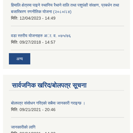
हिमालि क्षेत्रमा पाइने स्थानिय रैथाने वालि तथा पशुपंक्षी संरक्षण, प्रबर्धन तथा
बजारिबरण रणनीतिक योजना (२०८०/८४)
मिति:
12/04/2023 - 14:49
वडा स्तरीय याेजनाहरु अा. व. ०७५/७६
मिति:
09/27/2018 - 14:57
अन्य
सार्वजनिक खरिद/बोलपत्र सूचना
बाेलपत्र संसाेधन गरिएकाे सबैमा जानकारी गराइन्छ ।
मिति:
09/21/2021 - 20:46
जानकारीकाे लागि