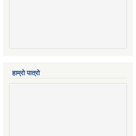
हाम्रो पात्रो