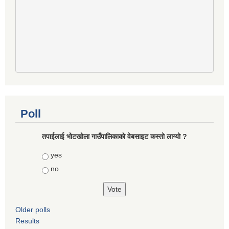
Poll
तपाईलाई भोटखोला गाउँपालिकाकाे वेबसाइट कस्तो लाग्यो ?
Choices
yes
no
Older polls
Results